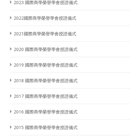
2023 國際商學榮譽學會授證儀式
2022國際商學榮譽學會授證儀式
2021國際商學榮譽學會授證儀式
2020 國際商學榮譽學會授證儀式
2019 國際商學榮譽學會授證儀式
2018 國際商學榮譽學會授證儀式
2017 國際商學榮譽學會授證儀式
2016 國際商學榮譽學會授證儀式
2015 國際商學榮譽學會授證儀式