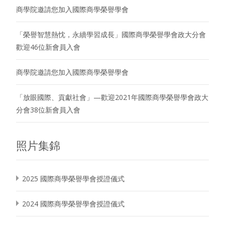
商學院邀請您加入國際商學榮譽學會
「榮譽智慧熱忱，永續學習成長」國際商學榮譽學會政大分會
歡迎46位新會員入會
商學院邀請您加入國際商學榮譽學會
「放眼國際、貢獻社會」—歡迎2021年國際商學榮譽學會政大
分會38位新會員入會
照片集錦
2025 國際商學榮譽學會授證儀式
2024 國際商學榮譽學會授證儀式