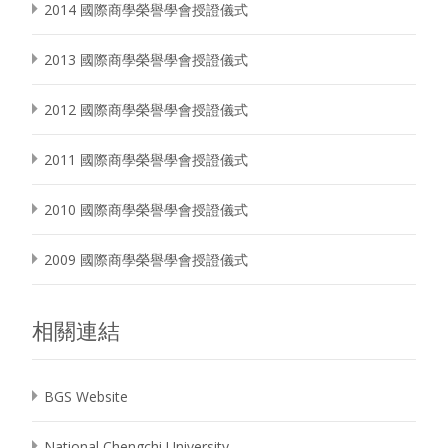
2014 國際商學榮譽學會授證儀式
2013 國際商學榮譽學會授證儀式
2012 國際商學榮譽學會授證儀式
2011 國際商學榮譽學會授證儀式
2010 國際商學榮譽學會授證儀式
2009 國際商學榮譽學會授證儀式
相關連結
BGS Website
National Chengchi University