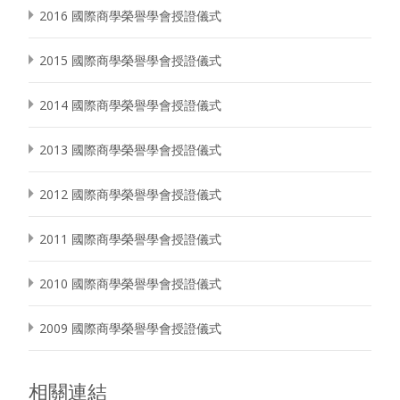
2016 國際商學榮譽學會授證儀式
2015 國際商學榮譽學會授證儀式
2014 國際商學榮譽學會授證儀式
2013 國際商學榮譽學會授證儀式
2012 國際商學榮譽學會授證儀式
2011 國際商學榮譽學會授證儀式
2010 國際商學榮譽學會授證儀式
2009 國際商學榮譽學會授證儀式
相關連結