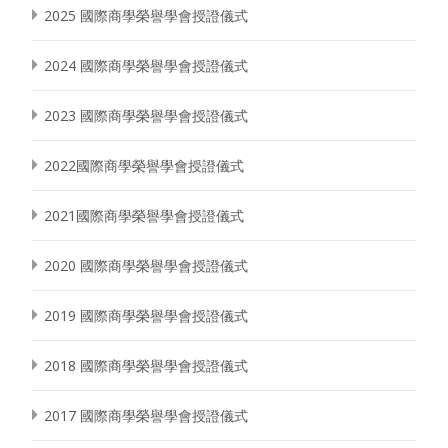
2025 國際商學榮譽學會授證儀式
2024 國際商學榮譽學會授證儀式
2023 國際商學榮譽學會授證儀式
2022國際商學榮譽學會授證儀式
2021國際商學榮譽學會授證儀式
2020 國際商學榮譽學會授證儀式
2019 國際商學榮譽學會授證儀式
2018 國際商學榮譽學會授證儀式
2017 國際商學榮譽學會授證儀式