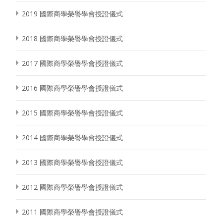
2019 國際商學榮譽學會授證儀式
2018 國際商學榮譽學會授證儀式
2017 國際商學榮譽學會授證儀式
2016 國際商學榮譽學會授證儀式
2015 國際商學榮譽學會授證儀式
2014 國際商學榮譽學會授證儀式
2013 國際商學榮譽學會授證儀式
2012 國際商學榮譽學會授證儀式
2011 國際商學榮譽學會授證儀式