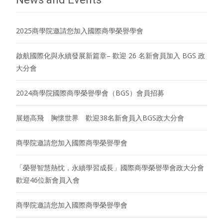
2025商學院邀請您加入國際商學榮譽學會
啟航國際化與永續發展新篇章– 歡迎 26 名新會員加入 BGS 政
大分會
2024商學院國際商學榮譽學會（BGS）會員招募
展翅高飛 胸懷世界 歡迎38名新會員入BGS政大分會
商學院邀請您加入國際商學榮譽學會
「榮譽智慧熱忱，永續學習成長」國際商學榮譽學會政大分會
歡迎46位新會員入會
商學院邀請您加入國際商學榮譽學會