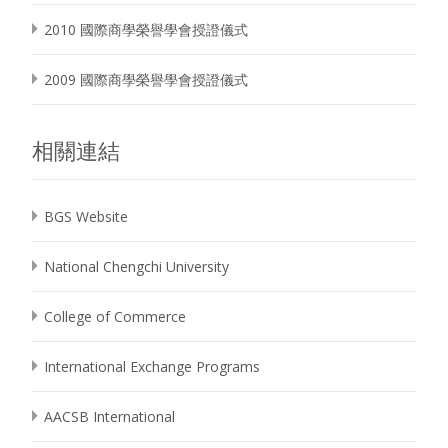
2010 國際商學榮譽學會授證儀式
2009 國際商學榮譽學會授證儀式
相關連結
BGS Website
National Chengchi University
College of Commerce
International Exchange Programs
AACSB International