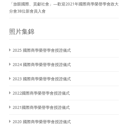
「放眼國際、貢獻社會」—歡迎2021年國際商學榮譽學會政大
分會38位新會員入會
照片集錦
2025 國際商學榮譽學會授證儀式
2024 國際商學榮譽學會授證儀式
2023 國際商學榮譽學會授證儀式
2022國際商學榮譽學會授證儀式
2021國際商學榮譽學會授證儀式
2020 國際商學榮譽學會授證儀式