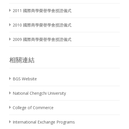
2011 國際商學榮譽學會授證儀式
2010 國際商學榮譽學會授證儀式
2009 國際商學榮譽學會授證儀式
相關連結
BGS Website
National Chengchi University
College of Commerce
International Exchange Programs