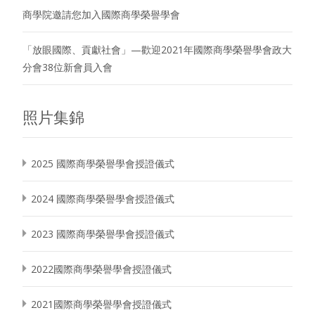
商學院邀請您加入國際商學榮譽學會
「放眼國際、貢獻社會」—歡迎2021年國際商學榮譽學會政大
分會38位新會員入會
照片集錦
2025 國際商學榮譽學會授證儀式
2024 國際商學榮譽學會授證儀式
2023 國際商學榮譽學會授證儀式
2022國際商學榮譽學會授證儀式
2021國際商學榮譽學會授證儀式