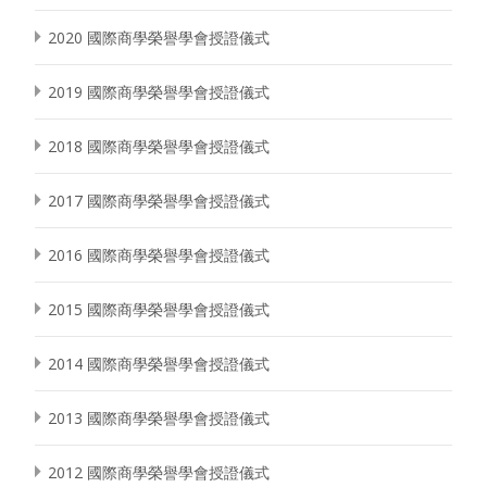
2020 國際商學榮譽學會授證儀式
2019 國際商學榮譽學會授證儀式
2018 國際商學榮譽學會授證儀式
2017 國際商學榮譽學會授證儀式
2016 國際商學榮譽學會授證儀式
2015 國際商學榮譽學會授證儀式
2014 國際商學榮譽學會授證儀式
2013 國際商學榮譽學會授證儀式
2012 國際商學榮譽學會授證儀式