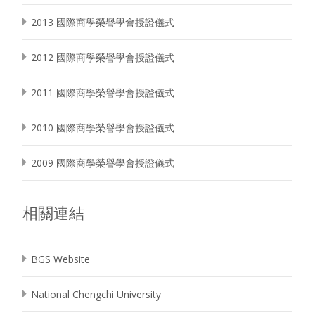
2013 國際商學榮譽學會授證儀式
2012 國際商學榮譽學會授證儀式
2011 國際商學榮譽學會授證儀式
2010 國際商學榮譽學會授證儀式
2009 國際商學榮譽學會授證儀式
相關連結
BGS Website
National Chengchi University