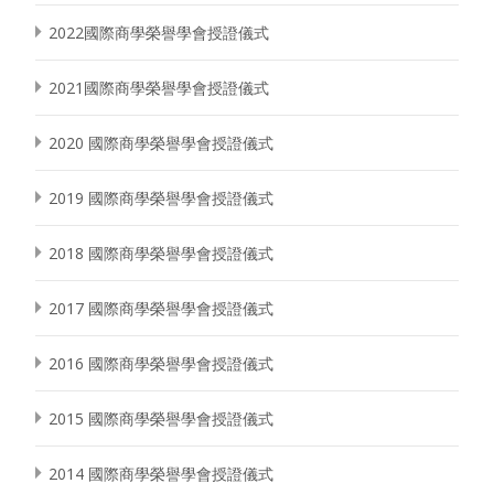
2022國際商學榮譽學會授證儀式
2021國際商學榮譽學會授證儀式
2020 國際商學榮譽學會授證儀式
2019 國際商學榮譽學會授證儀式
2018 國際商學榮譽學會授證儀式
2017 國際商學榮譽學會授證儀式
2016 國際商學榮譽學會授證儀式
2015 國際商學榮譽學會授證儀式
2014 國際商學榮譽學會授證儀式