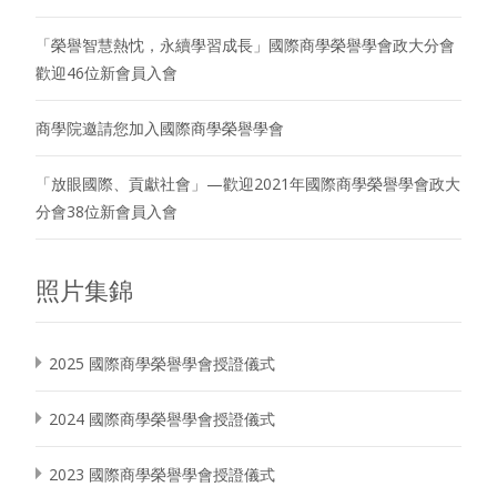
「榮譽智慧熱忱，永續學習成長」國際商學榮譽學會政大分會
歡迎46位新會員入會
商學院邀請您加入國際商學榮譽學會
「放眼國際、貢獻社會」—歡迎2021年國際商學榮譽學會政大
分會38位新會員入會
照片集錦
2025 國際商學榮譽學會授證儀式
2024 國際商學榮譽學會授證儀式
2023 國際商學榮譽學會授證儀式