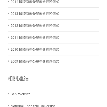
2014 國際商學榮譽學會授證儀式
2013 國際商學榮譽學會授證儀式
2012 國際商學榮譽學會授證儀式
2011 國際商學榮譽學會授證儀式
2010 國際商學榮譽學會授證儀式
2009 國際商學榮譽學會授證儀式
相關連結
BGS Website
National Chengchi University