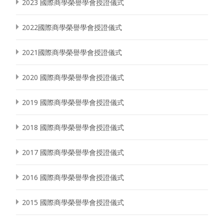
2023 國際商學榮譽學會授證儀式
2022國際商學榮譽學會授證儀式
2021國際商學榮譽學會授證儀式
2020 國際商學榮譽學會授證儀式
2019 國際商學榮譽學會授證儀式
2018 國際商學榮譽學會授證儀式
2017 國際商學榮譽學會授證儀式
2016 國際商學榮譽學會授證儀式
2015 國際商學榮譽學會授證儀式