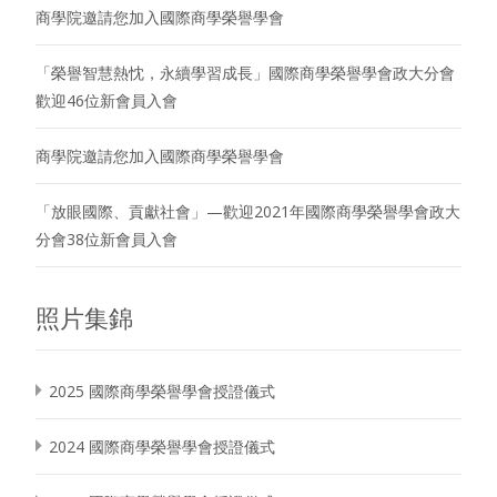
商學院邀請您加入國際商學榮譽學會
「榮譽智慧熱忱，永續學習成長」國際商學榮譽學會政大分會
歡迎46位新會員入會
商學院邀請您加入國際商學榮譽學會
「放眼國際、貢獻社會」—歡迎2021年國際商學榮譽學會政大
分會38位新會員入會
照片集錦
2025 國際商學榮譽學會授證儀式
2024 國際商學榮譽學會授證儀式