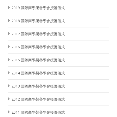
2019 國際商學榮譽學會授證儀式
2018 國際商學榮譽學會授證儀式
2017 國際商學榮譽學會授證儀式
2016 國際商學榮譽學會授證儀式
2015 國際商學榮譽學會授證儀式
2014 國際商學榮譽學會授證儀式
2013 國際商學榮譽學會授證儀式
2012 國際商學榮譽學會授證儀式
2011 國際商學榮譽學會授證儀式