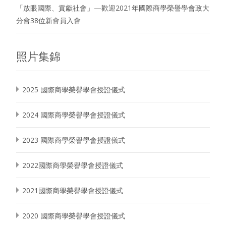
「放眼國際、貢獻社會」—歡迎2021年國際商學榮譽學會政大
分會38位新會員入會
照片集錦
2025 國際商學榮譽學會授證儀式
2024 國際商學榮譽學會授證儀式
2023 國際商學榮譽學會授證儀式
2022國際商學榮譽學會授證儀式
2021國際商學榮譽學會授證儀式
2020 國際商學榮譽學會授證儀式