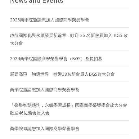
News and Events
2025商學院邀請您加入國際商學榮譽學會
啟航國際化與永續發展新篇章– 歡迎 26 名新會員加入 BGS 政
大分會
2024商學院國際商學榮譽學會（BGS）會員招募
展翅高飛 胸懷世界 歡迎38名新會員入BGS政大分會
商學院邀請您加入國際商學榮譽學會
「榮譽智慧熱忱，永續學習成長」國際商學榮譽學會政大分會
歡迎46位新會員入會
商學院邀請您加入國際商學榮譽學會