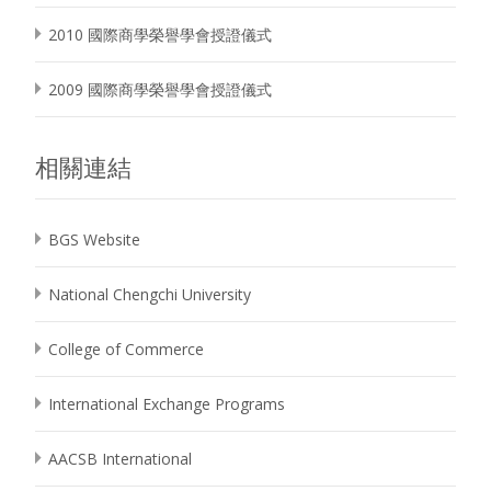
2010 國際商學榮譽學會授證儀式
2009 國際商學榮譽學會授證儀式
相關連結
BGS Website
National Chengchi University
College of Commerce
International Exchange Programs
AACSB International