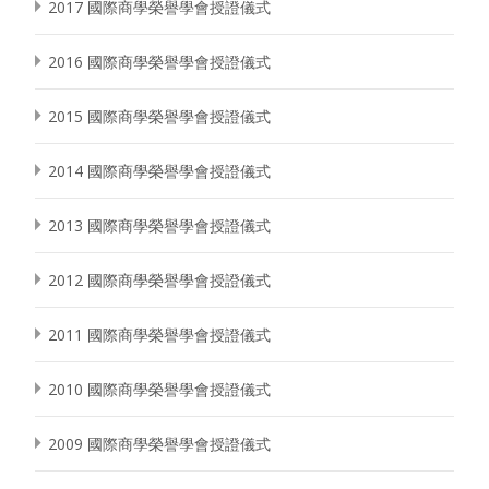
2017 國際商學榮譽學會授證儀式
2016 國際商學榮譽學會授證儀式
2015 國際商學榮譽學會授證儀式
2014 國際商學榮譽學會授證儀式
2013 國際商學榮譽學會授證儀式
2012 國際商學榮譽學會授證儀式
2011 國際商學榮譽學會授證儀式
2010 國際商學榮譽學會授證儀式
2009 國際商學榮譽學會授證儀式