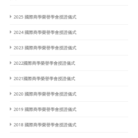
2025 國際商學榮譽學會授證儀式
2024 國際商學榮譽學會授證儀式
2023 國際商學榮譽學會授證儀式
2022國際商學榮譽學會授證儀式
2021國際商學榮譽學會授證儀式
2020 國際商學榮譽學會授證儀式
2019 國際商學榮譽學會授證儀式
2018 國際商學榮譽學會授證儀式