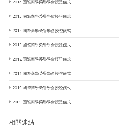
2016 國際商學榮譽學會授證儀式
2015 國際商學榮譽學會授證儀式
2014 國際商學榮譽學會授證儀式
2013 國際商學榮譽學會授證儀式
2012 國際商學榮譽學會授證儀式
2011 國際商學榮譽學會授證儀式
2010 國際商學榮譽學會授證儀式
2009 國際商學榮譽學會授證儀式
相關連結