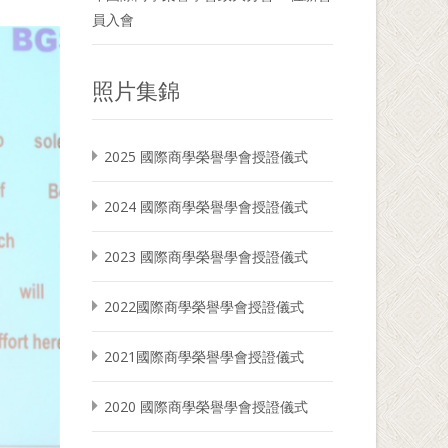
員入會
照片集錦
2025 國際商學榮譽學會授證儀式
2024 國際商學榮譽學會授證儀式
2023 國際商學榮譽學會授證儀式
2022國際商學榮譽學會授證儀式
2021國際商學榮譽學會授證儀式
2020 國際商學榮譽學會授證儀式