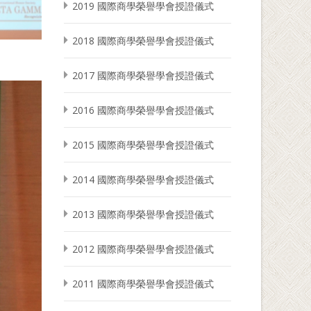
2019 國際商學榮譽學會授證儀式
2018 國際商學榮譽學會授證儀式
2017 國際商學榮譽學會授證儀式
2016 國際商學榮譽學會授證儀式
2015 國際商學榮譽學會授證儀式
2014 國際商學榮譽學會授證儀式
2013 國際商學榮譽學會授證儀式
2012 國際商學榮譽學會授證儀式
2011 國際商學榮譽學會授證儀式