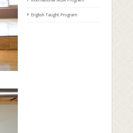
English Taught Program