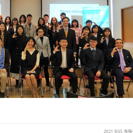
2021 BGS 海