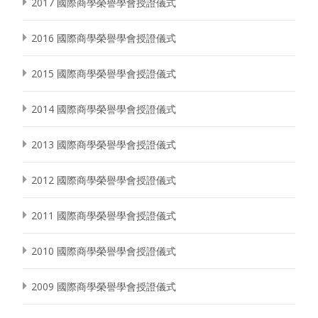
2017 國際商學榮譽學會授證儀式
2016 國際商學榮譽學會授證儀式
2015 國際商學榮譽學會授證儀式
2014 國際商學榮譽學會授證儀式
2013 國際商學榮譽學會授證儀式
2012 國際商學榮譽學會授證儀式
2011 國際商學榮譽學會授證儀式
2010 國際商學榮譽學會授證儀式
2009 國際商學榮譽學會授證儀式