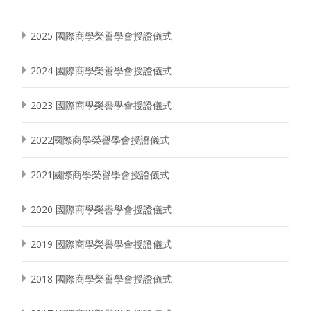
2025 國際商學榮譽學會授證儀式
2024 國際商學榮譽學會授證儀式
2023 國際商學榮譽學會授證儀式
2022國際商學榮譽學會授證儀式
2021國際商學榮譽學會授證儀式
2020 國際商學榮譽學會授證儀式
2019 國際商學榮譽學會授證儀式
2018 國際商學榮譽學會授證儀式